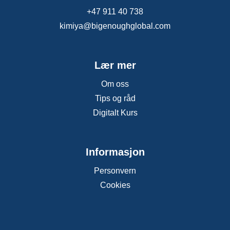
+47 911 40 738
kimiya@bigenoughglobal.com
Lær mer
Om oss
Tips og råd
Digitalt Kurs
Informasjon
Personvern
Cookies