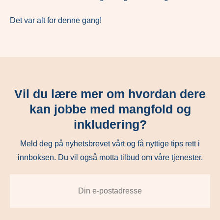
Det var alt for denne gang!
Vil du lære mer om hvordan dere
kan jobbe med mangfold og
inkludering?
Meld deg på nyhetsbrevet vårt og få nyttige tips rett i
innboksen. Du vil også motta tilbud om våre tjenester.