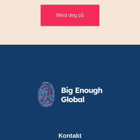
Kontakt