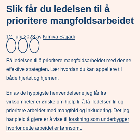
Slik får du ledelsen til å
prioritere mangfoldsarbeidet
12. juni 2023
av
Kimiya Sajjadi
Få ledelsen til å prioritere mangfoldsarbeidet med denne
effektive strategien. Lær hvordan du kan appellere til
både hjertet og hjernen.
En av de hyppigste henvendelsene jeg får fra
virksomheter er ønske om hjelp til å få ledelsen til og
prioritere arbeidet med mangfold og inkludering. Det jeg
har pleid å gjøre er å vise til
forskning som underbygger
hvorfor dette arbeidet er lønnsomt.