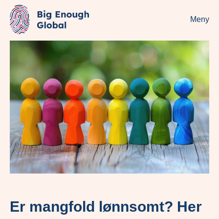
Meny
Er mangfold lønnsomt? Her