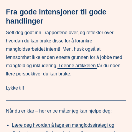
Fra gode intensjoner til gode
handlinger
Sett deg godt inn i rapportene over, og reflekter over
hvordan du kan bruke disse for å forankre
mangfoldsarbeidet internt! Men, husk også at
lønnsomhet ikke er den eneste grunnen for å jobbe med
mangfold og inkludering.
I denne artikkelen
får du noen
flere perspektiver du kan bruke.
Lykke til!
Når du er klar – her er tre måter jeg kan hjelpe deg:
Lære deg hvordan å lage en mangfodsstrategi og