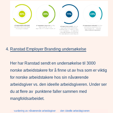
Ranstad Employer Branding undersøkelse
Her har Ranstad sendt en undersøkelse til 3000
norske arbeidstakere for å finne ut av hva som er viktig
for norske arbeidstakere hos sin nåværende
arbeidsgiver vs. den ideelle arbeidsgiveren. Under ser
du at flere av punktene faller sammen med
mangfoldsarbeidet.