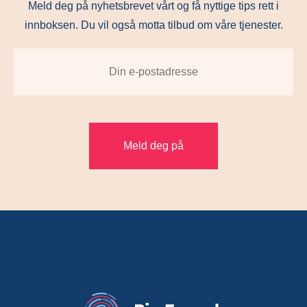
Meld deg på nyhetsbrevet vårt og få nyttige tips rett i
innboksen. Du vil også motta tilbud om våre tjenester.