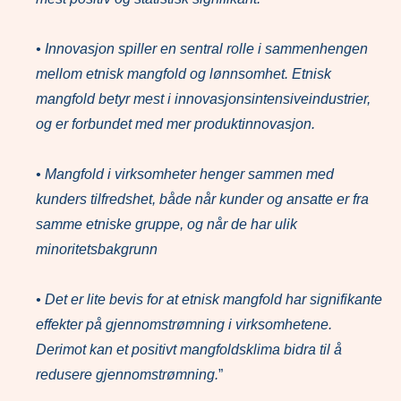
• Innovasjon spiller en sentral rolle i sammenhengen
mellom etnisk mangfold og lønnsomhet. Etnisk
mangfold betyr mest i innovasjonsintensiveindustrier,
og er forbundet med mer produktinnovasjon.
• Mangfold i virksomheter henger sammen med
kunders tilfredshet, både når kunder og ansatte er fra
samme etniske gruppe, og når de har ulik
minoritetsbakgrunn
• Det er lite bevis for at etnisk mangfold har signifikante
effekter på gjennomstrømning i virksomhetene.
Derimot kan et positivt mangfoldsklima bidra til å
redusere gjennomstrømning.
”