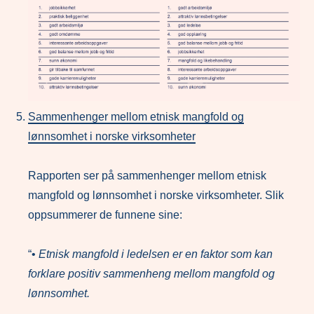
Sammenhenger mellom etnisk mangfold og
lønnsomhet i norske virksomheter
Rapporten ser på sammenhenger mellom etnisk
mangfold og lønnsomhet i norske virksomheter. Slik
oppsummerer de funnene sine:
“•
Etnisk mangfold i ledelsen er en faktor som kan
forklare positiv sammenheng mellom mangfold og
lønnsomhet.