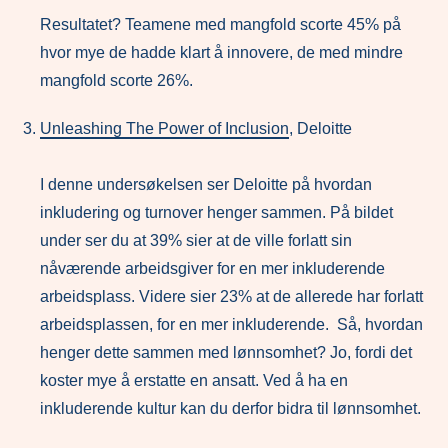
Resultatet? Teamene med mangfold scorte 45% på
hvor mye de hadde klart å innovere, de med mindre
mangfold scorte 26%.
Unleashing The Power of Inclusion
, Deloitte
I denne undersøkelsen ser Deloitte på hvordan
inkludering og turnover henger sammen. På bildet
under ser du at 39% sier at de ville forlatt sin
nåværende arbeidsgiver for en mer inkluderende
arbeidsplass. Videre sier 23% at de allerede har forlatt
arbeidsplassen, for en mer inkluderende. Så, hvordan
henger dette sammen med lønnsomhet? Jo, fordi det
koster mye å erstatte en ansatt. Ved å ha en
inkluderende kultur kan du derfor bidra til lønnsomhet.