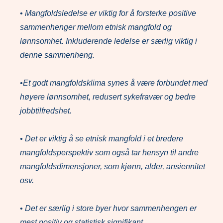
• Mangfoldsledelse er viktig for å forsterke positive
sammenhenger mellom etnisk mangfold og
lønnsomhet. Inkluderende ledelse er særlig viktig i
denne sammenheng.
•Et godt mangfoldsklima synes å være forbundet med
høyere lønnsomhet, redusert sykefravær og bedre
jobbtilfredshet.
• Det er viktig å se etnisk mangfold i et bredere
mangfoldsperspektiv som også tar hensyn til andre
mangfoldsdimensjoner, som kjønn, alder, ansiennitet
osv.
• Det er særlig i store byer hvor sammenhengen er
mest positiv og statistisk signifikant.