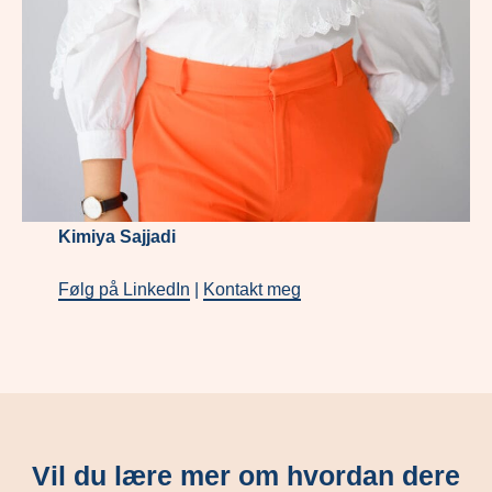
Kimiya Sajjadi
Følg på LinkedIn
|
Kontakt meg
Vil du lære mer om hvordan dere