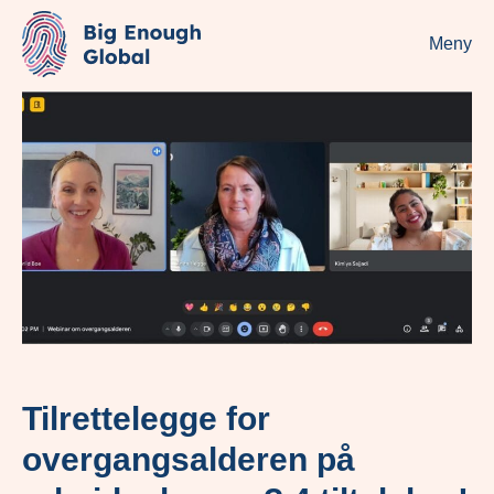
Meny
Tilrettelegge for
overgangsalderen på