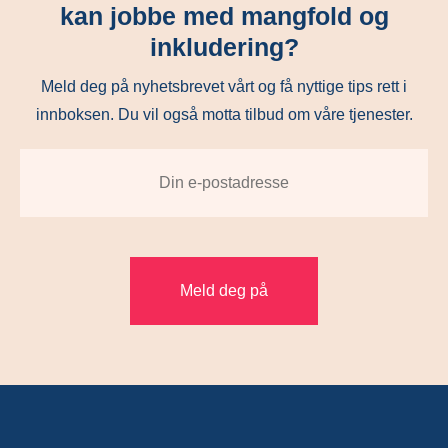
kan jobbe med mangfold og
inkludering?
Meld deg på nyhetsbrevet vårt og få nyttige tips rett i
innboksen. Du vil også motta tilbud om våre tjenester.