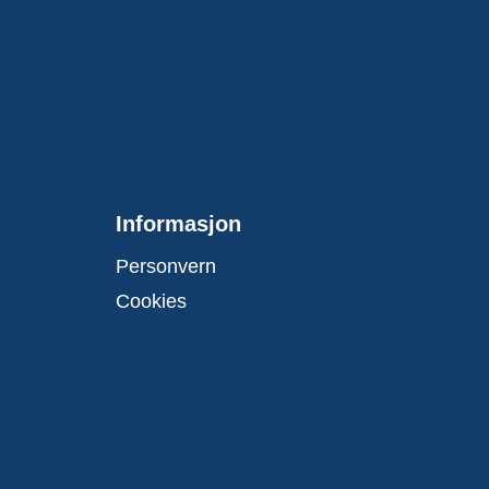
Informasjon
Personvern
Cookies