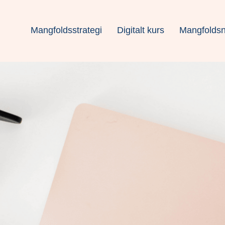
Mangfoldsstrategi
Digitalt kurs
Mangfoldsn