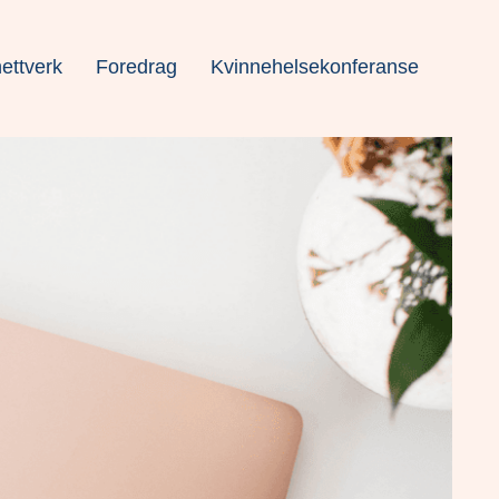
ettverk
Foredrag
Kvinnehelsekonferanse