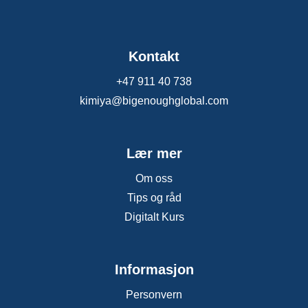
Kontakt
+47 911 40 738
kimiya@bigenoughglobal.com
Lær mer
Om oss
Tips og råd
Digitalt Kurs
Informasjon
Personvern