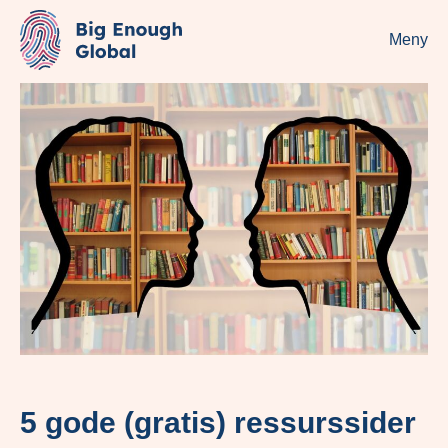
Meny
5 gode (gratis) ressurssider