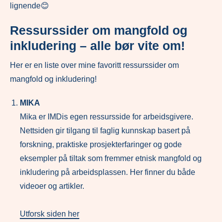
lignende😊
Ressurssider om mangfold og
inkludering – alle bør vite om!
Her er en liste over mine favoritt ressurssider om
mangfold og inkludering!
MIKA
Mika er IMDis egen ressursside for arbeidsgivere.
Nettsiden gir tilgang til faglig kunnskap basert på
forskning, praktiske prosjekterfaringer og gode
eksempler på tiltak som fremmer etnisk mangfold og
inkludering på arbeidsplassen. Her finner du både
videoer og artikler.
Utforsk siden her