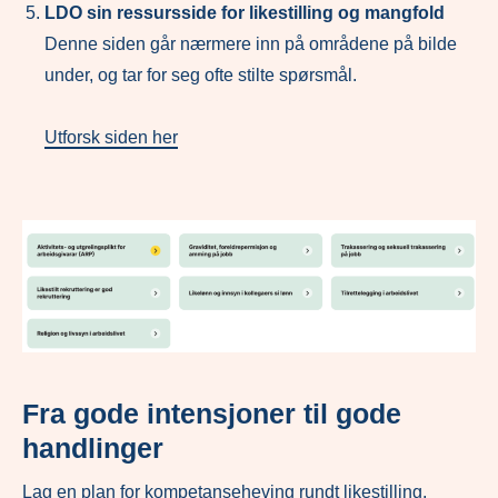
LDO sin ressursside for likestilling og mangfold
Denne siden går nærmere inn på områdene på bilde
under, og tar for seg ofte stilte spørsmål.
Utforsk siden her
Fra gode intensjoner til gode
handlinger
Lag en plan for kompetanseheving rundt likestilling,