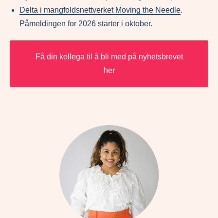
Delta i mangfoldsnettverket Moving the Needle
.
Påmeldingen for 2026 starter i oktober.
Få din kollega til å bli med på nyhetsbrevet
her