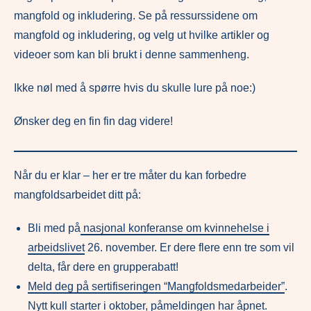
mangfold og inkludering. Se på ressurssidene om
mangfold og inkludering, og velg ut hvilke artikler og
videoer som kan bli brukt i denne sammenheng.
Ikke nøl med å spørre hvis du skulle lure på noe:)
Ønsker deg en fin fin dag videre!
Når du er klar – her er tre måter du kan forbedre
mangfoldsarbeidet ditt på:
Bli med på
nasjonal konferanse om kvinnehelse i
arbeidslivet
26. november. Er dere flere enn tre som vil
delta, får dere en grupperabatt!
Meld deg på sertifiseringen “Mangfoldsmedarbeider”
.
Nytt kull starter i oktober, påmeldingen har åpnet.