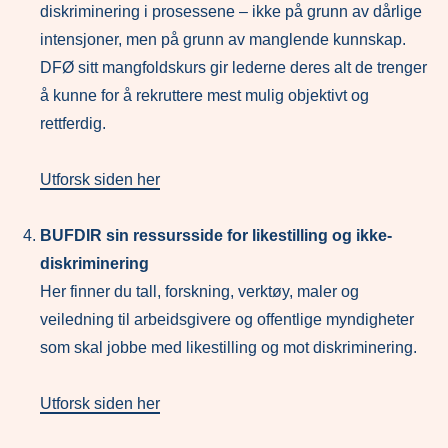
diskriminering i prosessene – ikke på grunn av dårlige
intensjoner, men på grunn av manglende kunnskap.
DFØ sitt mangfoldskurs gir lederne deres alt de trenger
å kunne for å rekruttere mest mulig objektivt og
rettferdig.
Utforsk siden her
BUFDIR sin ressursside for likestilling og ikke-
diskriminering
Her finner du tall, forskning, verktøy, maler og
veiledning til arbeidsgivere og offentlige myndigheter
som skal jobbe med likestilling og mot diskriminering.
Utforsk siden her