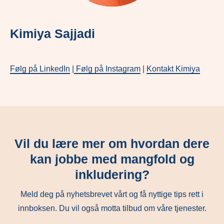
Kimiya Sajjadi
Følg på LinkedIn
|
Følg på Instagram
|
Kontakt Kimiya
Vil du lære mer om hvordan dere
kan jobbe med mangfold og
inkludering?
Meld deg på nyhetsbrevet vårt og få nyttige tips rett i
innboksen. Du vil også motta tilbud om våre tjenester.