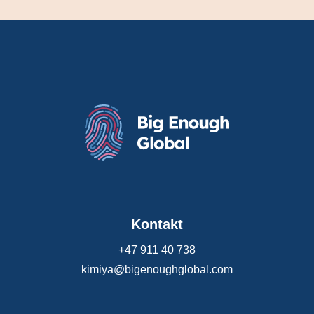
Kontakt
+47 911 40 738
kimiya@bigenoughglobal.com