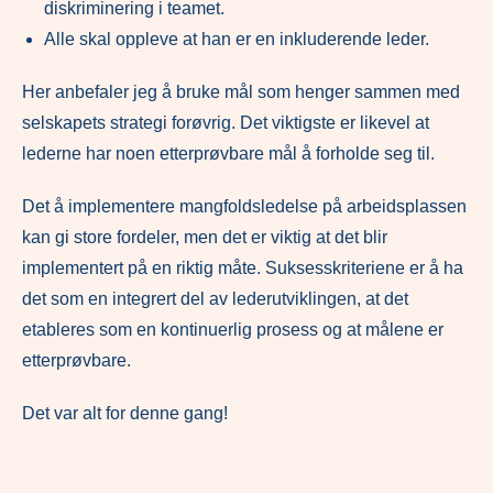
diskriminering i teamet.
Alle skal oppleve at han er en inkluderende leder.
Her anbefaler jeg å bruke mål som henger sammen med
selskapets strategi forøvrig. Det viktigste er likevel at
lederne har noen etterprøvbare mål å forholde seg til.
Det å implementere mangfoldsledelse på arbeidsplassen
kan gi store fordeler, men det er viktig at det blir
implementert på en riktig måte. Suksesskriteriene er å ha
det som en integrert del av lederutviklingen, at det
etableres som en kontinuerlig prosess og at målene er
etterprøvbare.
Det var alt for denne gang!