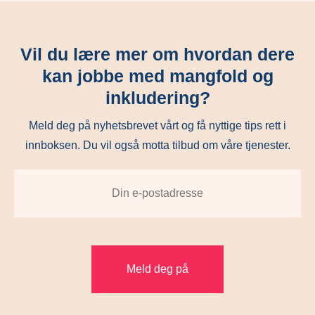
Vil du lære mer om hvordan dere
kan jobbe med mangfold og
inkludering?
Meld deg på nyhetsbrevet vårt og få nyttige tips rett i
innboksen. Du vil også motta tilbud om våre tjenester.