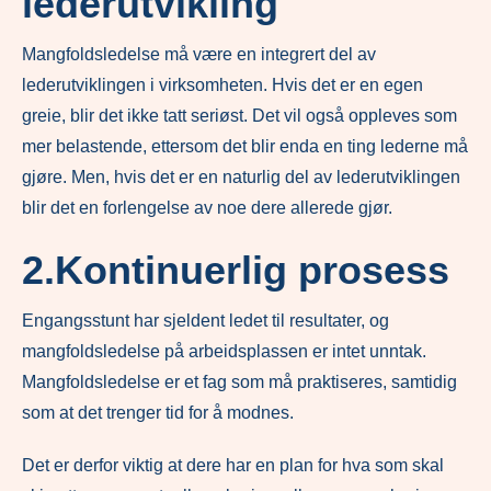
lederutvikling
Mangfoldsledelse må være en integrert del av
lederutviklingen i virksomheten. Hvis det er en egen
greie, blir det ikke tatt seriøst. Det vil også oppleves som
mer belastende, ettersom det blir enda en ting lederne må
gjøre. Men, hvis det er en naturlig del av lederutviklingen
blir det en forlengelse av noe dere allerede gjør.
2.Kontinuerlig prosess
Engangsstunt har sjeldent ledet til resultater, og
mangfoldsledelse på arbeidsplassen er intet unntak.
Mangfoldsledelse er et fag som må praktiseres, samtidig
som at det trenger tid for å modnes.
Det er derfor viktig at dere har en plan for hva som skal